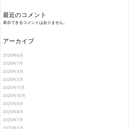
最近のコメント
表示できるコメントはありません。
アーカイブ
2026年8月
2026年7月
2026年4月
2026年3月
2025年11月
2025年10月
2025年9月
2025年8月
2025年7月
2025年5月