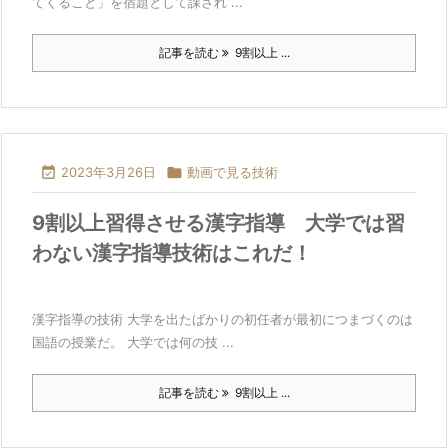
てくること」を宿題として課され ...
記事を読む
9割以上 ...

2023年3月26日

動画で見る技術
9割以上習得させる漢字指導 大学では習
わない漢字指導技術はこれだ！
漢字指導の技術 大学を出たばかりの初任者が最初につまづくのは
国語の授業だ。 大学では何の技 ...
記事を読む
9割以上 ...