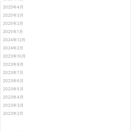
2025年4月
2025年3月
2025年2月
2025年1月
2024年12月
2024年2月
2023年10月
2023年9月
2023年7月
2023年6月
2023年5月
2023年4月
2023年3月
2023年2月