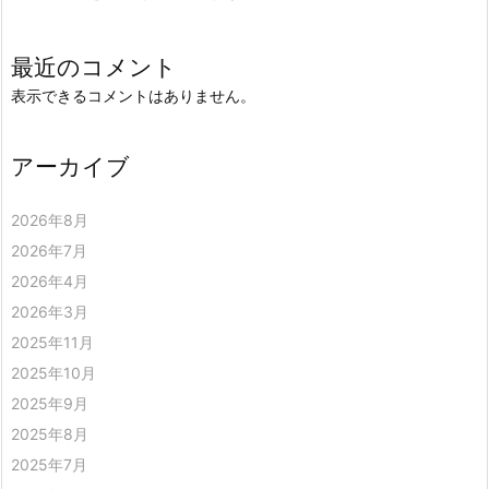
最近のコメント
表示できるコメントはありません。
アーカイブ
2026年8月
2026年7月
2026年4月
2026年3月
2025年11月
2025年10月
2025年9月
2025年8月
2025年7月