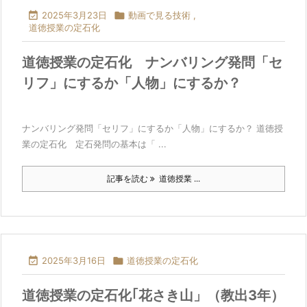

2025年3月23日

動画で見る技術
,
道徳授業の定石化
道徳授業の定石化 ナンバリング発問「セ
リフ」にするか「人物」にするか？
ナンバリング発問「セリフ」にするか「人物」にするか？ 道徳授
業の定石化 定石発問の基本は「 ...
記事を読む
道徳授業 ...

2025年3月16日

道徳授業の定石化
道徳授業の定石化｢花さき山」（教出3年）