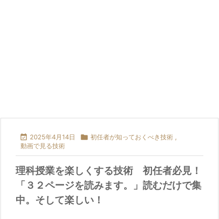

2025年4月14日

初任者が知っておくべき技術
,
動画で見る技術
理科授業を楽しくする技術 初任者必見！
「３２ページを読みます。」読むだけで集
中。そして楽しい！