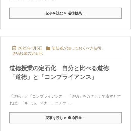
記事を読む
道徳授業 ...

2025年1月5日

初任者が知っておくべき技術
,
道徳授業の定石化
道徳授業の定石化 自分と比べる道徳
「道徳」と「コンプライアンス」
「道徳」と「コンプライアンス」 「道徳」をカタカナで表すとす
れば、「ルール、マナー、エチケ ...
記事を読む
道徳授業 ...