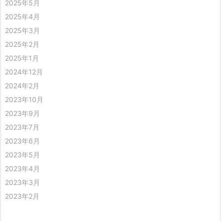
2025年5月
2025年4月
2025年3月
2025年2月
2025年1月
2024年12月
2024年2月
2023年10月
2023年9月
2023年7月
2023年6月
2023年5月
2023年4月
2023年3月
2023年2月