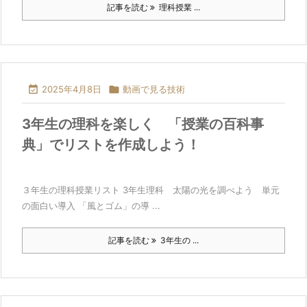
記事を読む
理科授業 ...

2025年4月8日

動画で見る技術
3年生の理科を楽しく 「授業の百科事
典」でリストを作成しよう！
３年生の理科授業リスト 3年生理科 太陽の光を調べよう 単元
の面白い導入 「風とゴム」の導 ...
記事を読む
3年生の ...