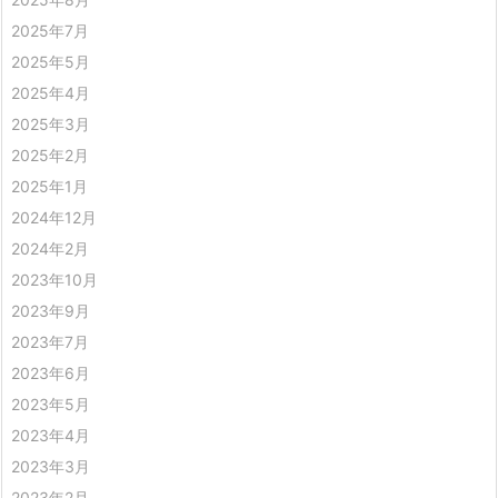
2025年7月
2025年5月
2025年4月
2025年3月
2025年2月
2025年1月
2024年12月
2024年2月
2023年10月
2023年9月
2023年7月
2023年6月
2023年5月
2023年4月
2023年3月
2023年2月