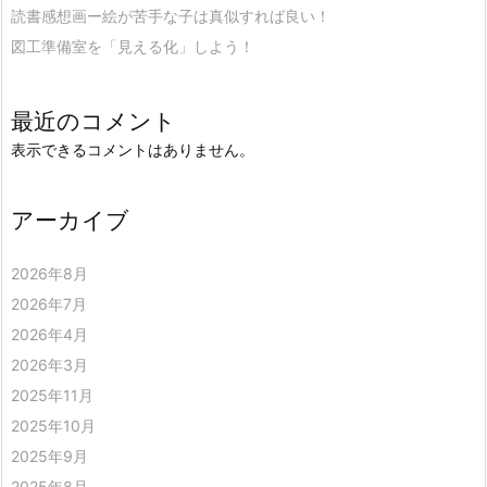
読書感想画ー絵が苦手な子は真似すれば良い！
図工準備室を「見える化」しよう！
最近のコメント
表示できるコメントはありません。
アーカイブ
2026年8月
2026年7月
2026年4月
2026年3月
2025年11月
2025年10月
2025年9月
2025年8月