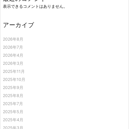
表示できるコメントはありません。
アーカイブ
2026年8月
2026年7月
2026年4月
2026年3月
2025年11月
2025年10月
2025年9月
2025年8月
2025年7月
2025年5月
2025年4月
2025年3月