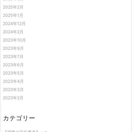
2025年2月
2025年1月
2024年12月
2024年2月
2023年10月
2023年9月
2023年7月
2023年6月
2023年5月
2023年4月
2023年3月
2023年2月
カテゴリー