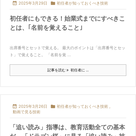

2025年3月29日

初任者が知っておくべき技術
初任者にもできる！始業式までにすべきこ
とは、｢名前を覚えること｣
出席番号とセットで覚える。 最大のポイントは「出席番号とセッ
ト」で覚えること。 「名前を覚 ...
記事を読む
初任者に ...

2025年3月26日

初任者が知っておくべき技術
,
動画で見る技術
「追い読み」指導は、教育活動全ての基本