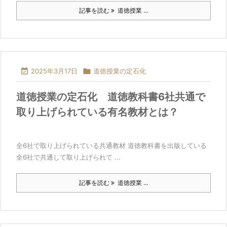
記事を読む
道徳授業 ...

2025年3月17日

道徳授業の定石化
道徳授業の定石化 道徳教科書6社共通で
取り上げられている有名教材とは？
全6社で取り上げられている共通教材 道徳教科書を出版している
全6社で共通して取り上げられて ...
記事を読む
道徳授業 ...