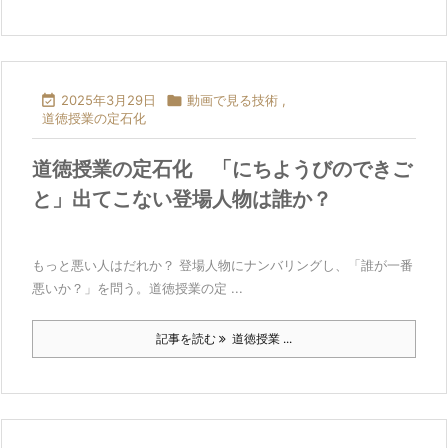

2025年3月29日

動画で見る技術
,
道徳授業の定石化
道徳授業の定石化 「にちようびのできご
と」出てこない登場人物は誰か？
もっと悪い人はだれか？ 登場人物にナンバリングし、「誰が一番
悪いか？」を問う。道徳授業の定 ...
記事を読む
道徳授業 ...