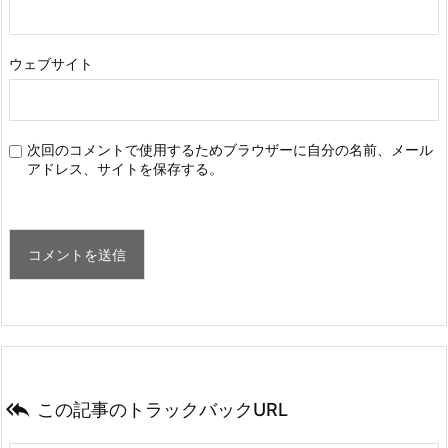
ウェブサイト
次回のコメントで使用するためブラウザーに自分の名前、メール
アドレス、サイトを保存する。

この記事のトラックバックURL