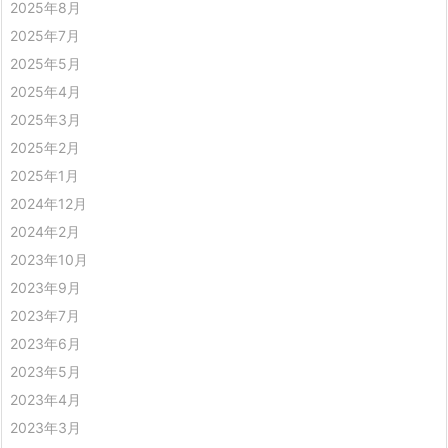
2025年8月
2025年7月
2025年5月
2025年4月
2025年3月
2025年2月
2025年1月
2024年12月
2024年2月
2023年10月
2023年9月
2023年7月
2023年6月
2023年5月
2023年4月
2023年3月