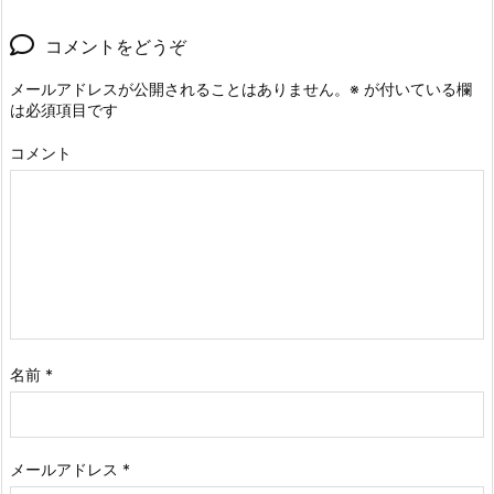
コメントをどうぞ
メールアドレスが公開されることはありません。
※
が付いている欄
は必須項目です
コメント
名前
*
メールアドレス
*