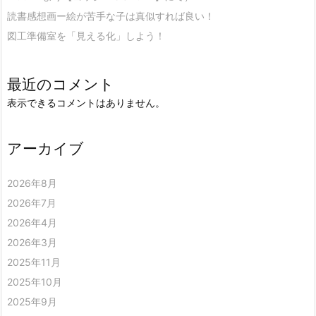
読書感想画ー絵が苦手な子は真似すれば良い！
図工準備室を「見える化」しよう！
最近のコメント
表示できるコメントはありません。
アーカイブ
2026年8月
2026年7月
2026年4月
2026年3月
2025年11月
2025年10月
2025年9月