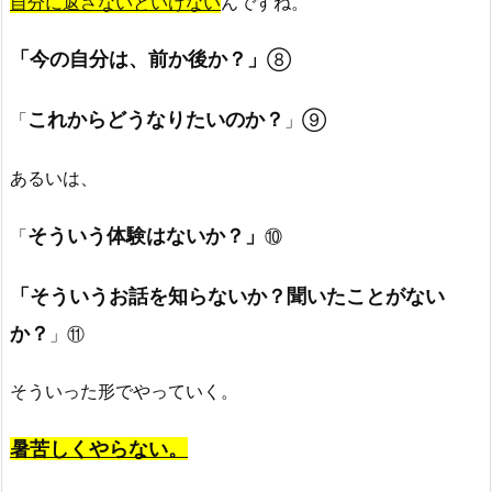
自分に返さないといけない
んですね。
「今の自分は、前か後か？」
⑧
これからどうなりたいのか？
「
」⑨
あるいは、
そういう体験はないか？」
「
⑩
「そういうお話を知らないか？聞いたことがない
か？
」⑪
そういった形でやっていく。
暑苦しくやらない。