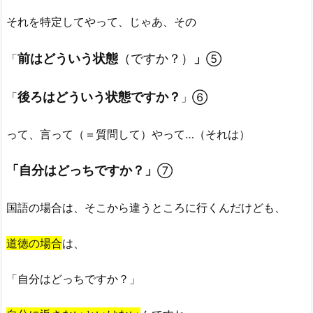
それを特定してやって、じゃあ、その
前はどういう状態
（ですか？）
」
「
⑤
後ろはどういう状態ですか？
「
」⑥
って、言って（＝質問して）やって…（それは）
「自分はどっちですか？」
⑦
国語の場合は、そこから違うところに行くんだけども、
道徳の場合
は、
「自分はどっちですか？」