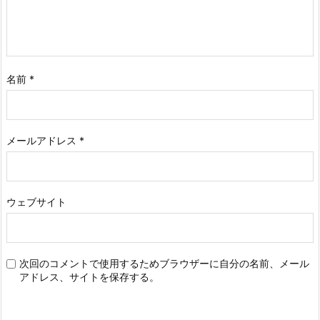
名前
*
メールアドレス
*
ウェブサイト
次回のコメントで使用するためブラウザーに自分の名前、メール
アドレス、サイトを保存する。