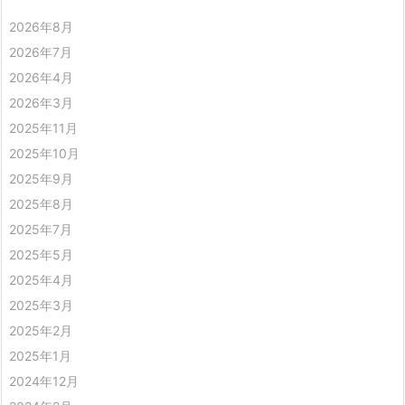
2026年8月
2026年7月
2026年4月
2026年3月
2025年11月
2025年10月
2025年9月
2025年8月
2025年7月
2025年5月
2025年4月
2025年3月
2025年2月
2025年1月
2024年12月