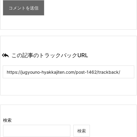

この記事のトラックバックURL
検索
検索