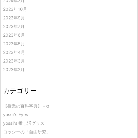
2024年2月
2023年10月
2023年9月
2023年7月
2023年6月
2023年5月
2023年4月
2023年3月
2023年2月
カテゴリー
【授業の百科事典】＋α
yossii's Eyes
yossii's 推し活グッズ
ヨッシーの「自由研究」