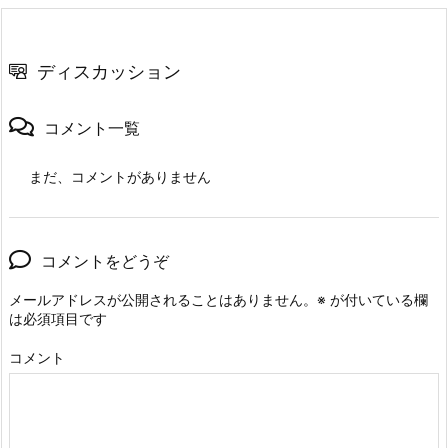
ディスカッション
コメント一覧
まだ、コメントがありません
コメントをどうぞ
メールアドレスが公開されることはありません。
※
が付いている欄
は必須項目です
コメント