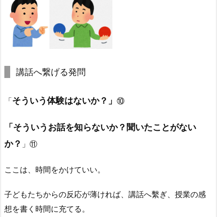
講話へ繋げる発問
そういう体験はないか？」
「
⑩
「そういうお話を知らないか？聞いたことがない
か？
」⑪
ここは、時間をかけていい。
子どもたちからの反応が薄ければ、講話へ繫ぎ、授業の感
想を書く時間に充てる。