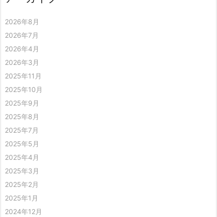
2026年8月
2026年7月
2026年4月
2026年3月
2025年11月
2025年10月
2025年9月
2025年8月
2025年7月
2025年5月
2025年4月
2025年3月
2025年2月
2025年1月
2024年12月