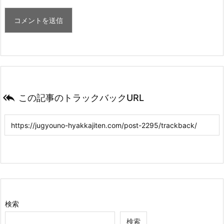

この記事のトラックバックURL
検索
検索