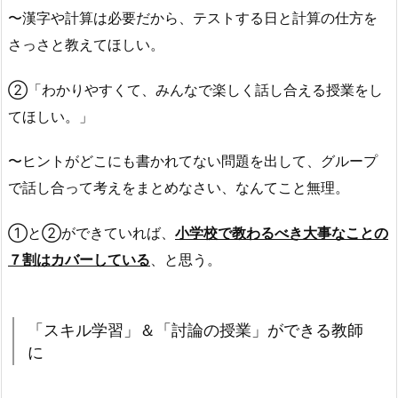
〜漢字や計算は必要だから、テストする日と計算の仕方を
さっさと教えてほしい。
②「わかりやすくて、みんなで楽しく話し合える授業をし
てほしい。」
〜ヒントがどこにも書かれてない問題を出して、グループ
で話し合って考えをまとめなさい、なんてこと無理。
①と②ができていれば、
小学校で教わるべき大事なことの
７割はカバーしている
、と思う。
「スキル学習」＆「討論の授業」ができる教師
に