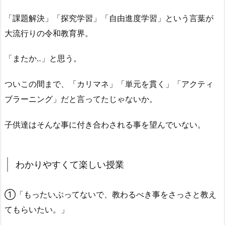
「課題解決」「探究学習」「自由進度学習」という言葉が
大流行りの令和教育界。
「またか‥」と思う。
ついこの間まで、「カリマネ」「単元を貫く」「アクティ
ブラーニング」だと言ってたじゃないか。
子供達はそんな事に付き合わされる事を望んでいない。
わかりやすくて楽しい授業
①「もったいぶってないで、教わるべき事をさっさと教え
てもらいたい。」