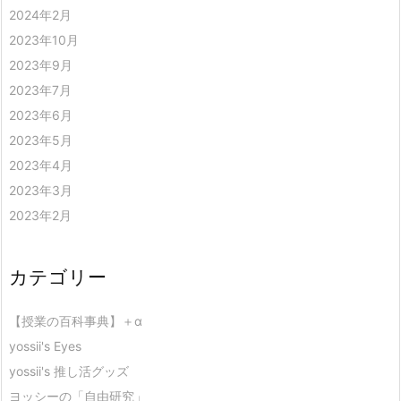
2024年2月
2023年10月
2023年9月
2023年7月
2023年6月
2023年5月
2023年4月
2023年3月
2023年2月
カテゴリー
【授業の百科事典】＋α
yossii's Eyes
yossii's 推し活グッズ
ヨッシーの「自由研究」