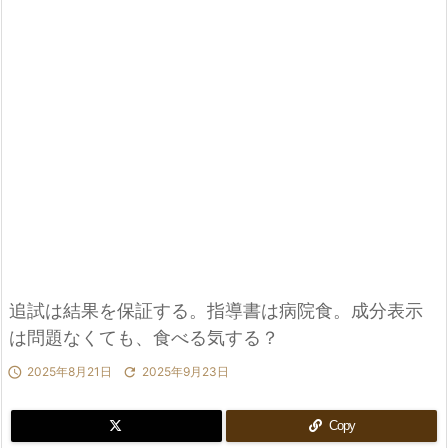
追試は結果を保証する。指導書は病院食。成分表示
は問題なくても、食べる気する？

2025年8月21日

2025年9月23日
Copy