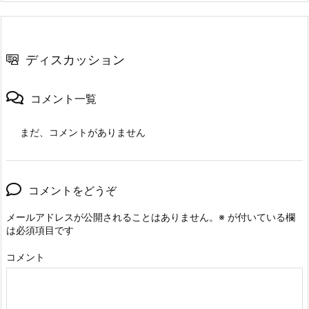
ディスカッション
コメント一覧
まだ、コメントがありません
コメントをどうぞ
メールアドレスが公開されることはありません。
※
が付いている欄
は必須項目です
コメント