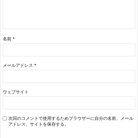
名前
*
メールアドレス
*
ウェブサイト
次回のコメントで使用するためブラウザーに自分の名前、メール
アドレス、サイトを保存する。