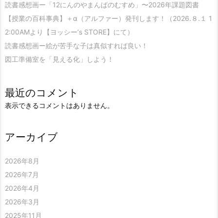
読書感想画ー「12にんのやまんばのむすめ」〜2026年課題図書
【授業の百科事典】＋α（アルファー）発刊します！（2026.８.１ 1
2:00AMより【ヨッシー’s STORE】にて）
読書感想画ー絵が苦手な子は真似すれば良い！
図工準備室を「見える化」しよう！
最近のコメント
表示できるコメントはありません。
アーカイブ
2026年8月
2026年7月
2026年4月
2026年3月
2025年11月