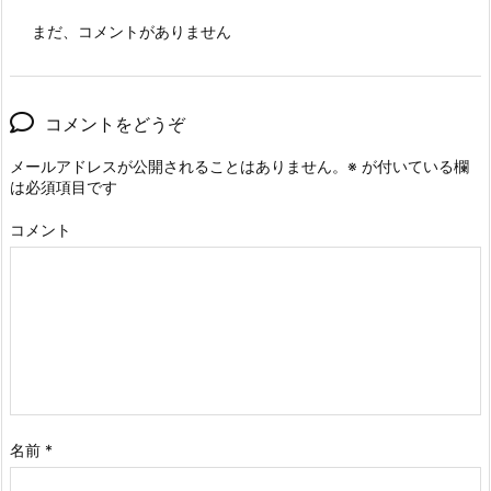
まだ、コメントがありません
コメントをどうぞ
メールアドレスが公開されることはありません。
※
が付いている欄
は必須項目です
コメント
名前
*