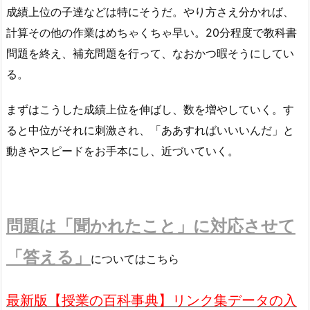
成績上位の子達などは特にそうだ。やり方さえ分かれば、
計算その他の作業はめちゃくちゃ早い。20分程度で教科書
問題を終え、補充問題を行って、なおかつ暇そうにしてい
る。
まずはこうした成績上位を伸ばし、数を増やしていく。す
ると中位がそれに刺激され、「ああすればいいいんだ」と
動きやスピードをお手本にし、近づいていく。
問題は「聞かれたこと」に対応させて
「答える」
についてはこちら
最新版【授業の百科事典】リンク集データの入