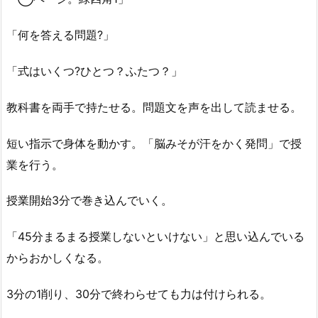
「何を答える問題?」
「式はいくつ?ひとつ？ふたつ？」
教科書を両手で持たせる。問題文を声を出して読ませる。
短い指示で身体を動かす。「脳みそが汗をかく発問」で授
業を行う。
授業開始3分で巻き込んでいく。
「45分まるまる授業しないといけない」と思い込んでいる
からおかしくなる。
3分の1削り、30分で終わらせても力は付けられる。