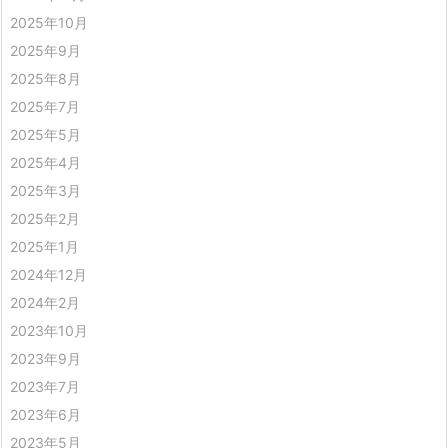
2025年10月
2025年9月
2025年8月
2025年7月
2025年5月
2025年4月
2025年3月
2025年2月
2025年1月
2024年12月
2024年2月
2023年10月
2023年9月
2023年7月
2023年6月
2023年5月