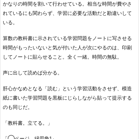
かなりの時間を割いて行わせている。相当な時間が費やさ
れているにも関わらず、学習に必要な活動だと勘違いして
いる。
算数の教科書に示されている学習問題をノートに写させる
時間がもったいないと気が付いた人が次にやるのは、印刷
してノートに貼らせること。全く一緒。時間の無駄。
声に出して読めば分かる。
肝心かなめとなる「読む」という学習活動をさせず、模造
紙に書いた学習問題を黒板にじらしながら貼って提示する
のも同じだ。
「教科書。立てる。」
「◯ページ。緑四角1」