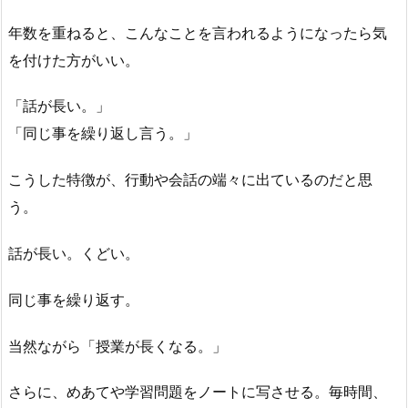
年数を重ねると、こんなことを言われるようになったら気
を付けた方がいい。
「話が長い。」
「同じ事を繰り返し言う。」
こうした特徴が、行動や会話の端々に出ているのだと思
う。
話が長い。くどい。
同じ事を繰り返す。
当然ながら「授業が長くなる。」
さらに、めあてや学習問題をノートに写させる。毎時間、