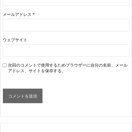
メールアドレス
*
ウェブサイト
次回のコメントで使用するためブラウザーに自分の名前、メール
アドレス、サイトを保存する。